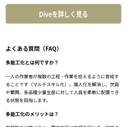
よくある質問（FAQ）
多能工化とは何ですか？
一人の作業者が複数の工程・作業を担えるように育成す
ることです（マルチスキル化）。属人化を解消し、欠員
や繁閑、多品種少量生産に対して人員を柔軟に配置でき
る状態を目指します。
多能工化のメリットは？