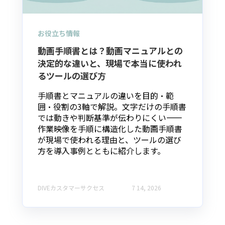
お役立ち情報
動画手順書とは？動画マニュアルとの
決定的な違いと、現場で本当に使われ
るツールの選び方
手順書とマニュアルの違いを目的・範
囲・役割の3軸で解説。文字だけの手順書
では動きや判断基準が伝わりにくい——
作業映像を手順に構造化した動画手順書
が現場で使われる理由と、ツールの選び
方を導入事例とともに紹介します。
DIVEカスタマーサクセス
7 14, 2026