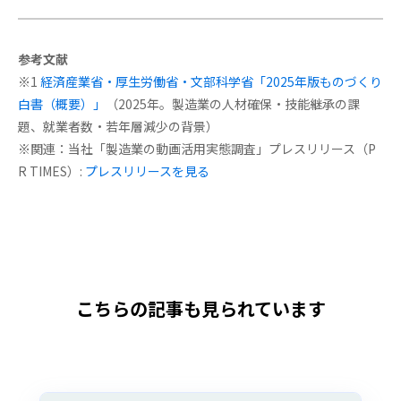
参考文献
※1
経済産業省・厚生労働省・文部科学省「2025年版ものづくり
白書（概要）」
（2025年。製造業の人材確保・技能継承の課
題、就業者数・若年層減少の背景）
※関連：当社「製造業の動画活用実態調査」プレスリリース（P
R TIMES）:
プレスリリースを見る
こちらの記事も見られています