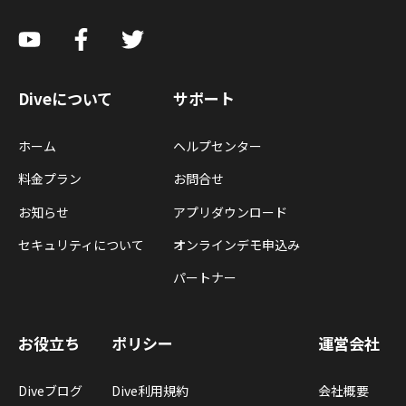
Diveについて
サポート
ホーム
ヘルプセンター
料金プラン
お問合せ
お知らせ
アプリダウンロード
セキュリティについて
オンラインデモ申込み
パートナー
お役立ち
ポリシー
運営会社
Diveブログ
Dive利用規約
会社概要