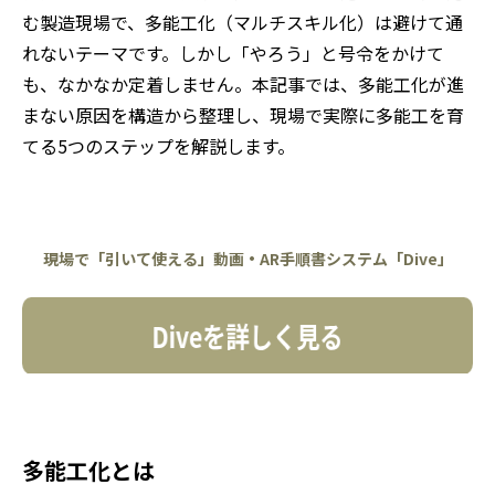
む製造現場で、多能工化（マルチスキル化）は避けて通
れないテーマです。しかし「やろう」と号令をかけて
も、なかなか定着しません。本記事では、多能工化が進
まない原因を構造から整理し、現場で実際に多能工を育
てる5つのステップを解説します。
現場で「引いて使える」動画・AR手順書システム「Dive」
多能工化とは