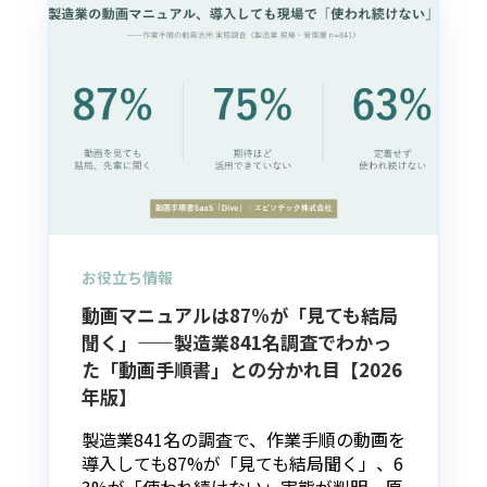
お役立ち情報
動画マニュアルは87%が「見ても結局
聞く」——製造業841名調査でわかっ
た「動画手順書」との分かれ目【2026
年版】
製造業841名の調査で、作業手順の動画を
導入しても87%が「見ても結局聞く」、6