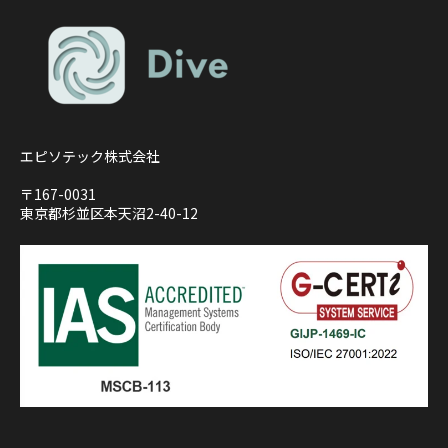
エピソテック株式会社
〒167-0031
東京都杉並区本天沼2-40-12