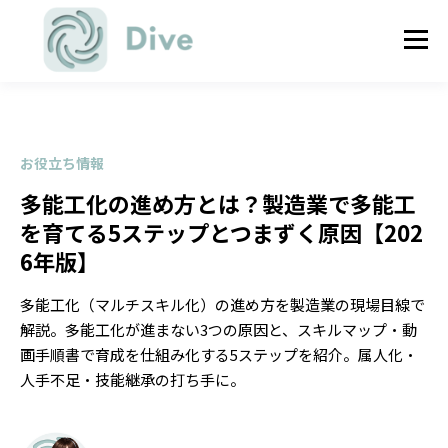
お役立ち情報
多能工化の進め方とは？製造業で多能工
を育てる5ステップとつまずく原因【202
6年版】
多能工化（マルチスキル化）の進め方を製造業の現場目線で
解説。多能工化が進まない3つの原因と、スキルマップ・動
画手順書で育成を仕組み化する5ステップを紹介。属人化・
人手不足・技能継承の打ち手に。