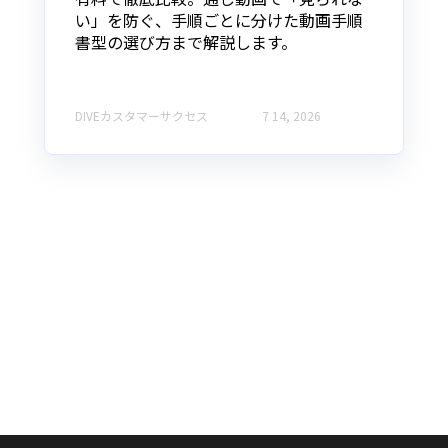
い」を防ぐ、手順ごとに分けた動画手順
書型の選び方まで解説します。
DIVEカスタマーサクセス
7 14, 2026