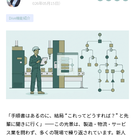
026年05月15日）
Dive機能紹介
「手順書はあるのに、結局 “これってどうすれば？” と先
輩に聞きに行く」——この光景は、製造・物流・サービ
ス業を問わず、多くの現場で繰り返されています。新人