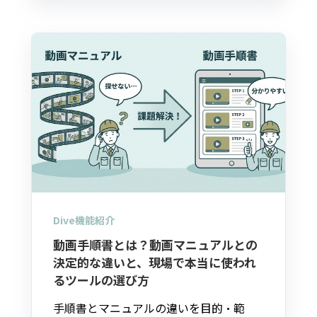
Dive機能紹介
動画手順書とは？動画マニュアルとの
決定的な違いと、現場で本当に使われ
るツールの選び方
手順書とマニュアルの違いを目的・範