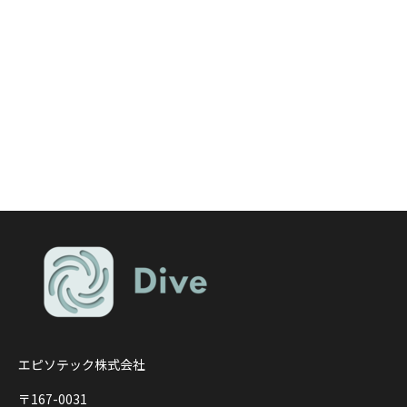
エピソテック株式会社
〒167-0031