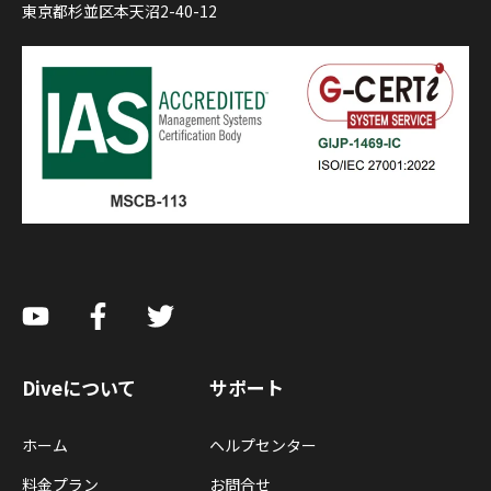
東京都杉並区本天沼2-40-12
Diveについて
サポート
ホーム
ヘルプセンター
料金プラン
お問合せ