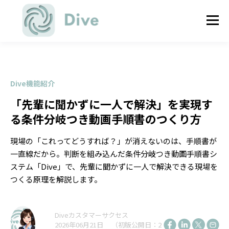
Dive機能紹介
「先輩に聞かずに一人で解決」を実現す
る条件分岐つき動画手順書のつくり方
現場の「これってどうすれば？」が消えないのは、手順書が
一直線だから。判断を組み込んだ条件分岐つき動画手順書シ
ステム「Dive」で、先輩に聞かずに一人で解決できる現場を
つくる原理を解説します。
Diveカスタマーサクセス
2026年06月21日 （初版公開日：2