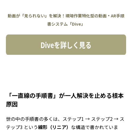
動画が「見られない」を解決！現場作業特化型の動画・AR手順
書システム「Dive」
「一直線の手順書」が一人解決を止める根本
原因
世の中の手順書の多くは、ステップ1 → ステップ2 → ス
テップ3 という
線形（リニア）
な構造で書かれていま