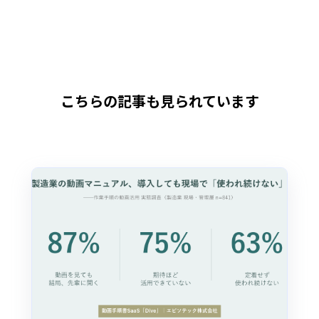
こちらの記事も見られています