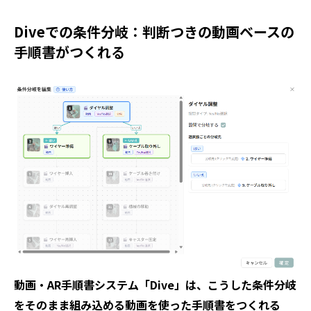
Diveでの条件分岐：判断つきの動画ベースの
手順書がつくれる
動画・AR手順書システム「Dive」は、こうした条件分岐
をそのまま組み込める動画を使った手順書をつくれる