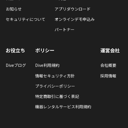
お知らせ
アプリダウンロード
セキュリティについて
オンラインデモ申込み
パートナー
お役立ち
ポリシー
運営会社
Diveブログ
Dive利用規約
会社概要
情報セキュリティ方針
採用情報
プライバシーポリシー
特定商取引に基づく表記
機器レンタルサービス利用規約