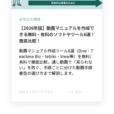
お役立ち情報
【2026年版】動画マニュアルを作成で
きる無料・有料のソフトやツール6選！
徹底比較！
動画マニュアル作成ツール6選（Dive・T
eachme Biz・tebiki・Vrew等）を無料/
有料で徹底比較。通し動画で「見られな
い」を防ぐ、手順ごとに分けた動画手順
書型の選び方まで解説します。
DIVEカスタマーサクセス
7 14, 2026